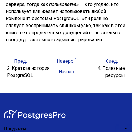
сервера, тогда как
пользователь
— кто угодно, кто
использует или желает использовать любой
компонент системы
PostgreSQL
. Эти роли не
следует воспринимать слишком узко, так как в этой
книге нет определённых допущений относительно
процедур системного администрирования.
Пред.
Наверх
След.
2. Краткая история
4. Полезные
Начало
PostgreSQL
ресурсы
Продукты