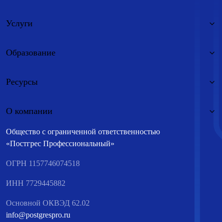
Услуги
Образование
Ресурсы
О компании
Общество с ограниченной ответственностью
«Постгрес Профессиональный»
ОГРН 1157746074518
ИНН 7729445882
Основной ОКВЭД 62.02
info@postgrespro.ru