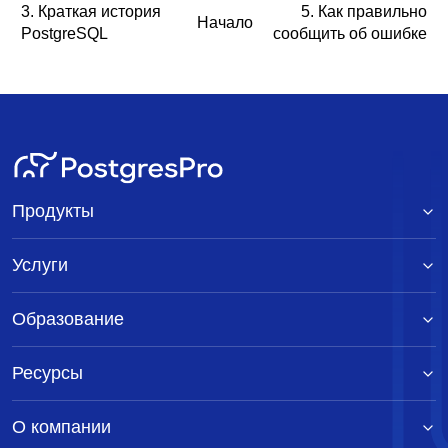
3. Краткая история
5. Как правильно
Начало
PostgreSQL
сообщить об ошибке
Продукты
Услуги
Образование
Ресурсы
О компании