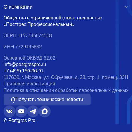
О компании
Общество с ограниченной ответственностью
«Постгрес Профессиональный»
ОГРН 1157746074518
ИНН 7729445882
Основной ОКВЭД 62.02
info@postgrespro.ru
+7 (495) 150-06-91
117630, г. Москва, ул. Обручева, д. 23, стр. 1, помещ. 33Н
Правовая информация
Политика в отношении обработки персональных данных
Получать технические новости
© Postgres Pro