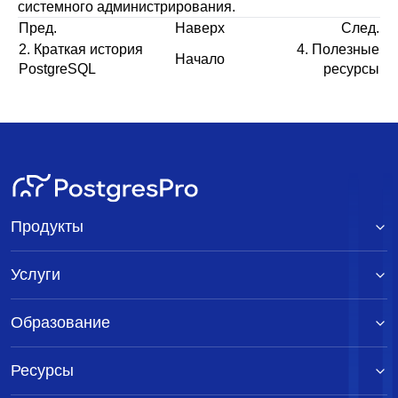
системного администрирования.
Пред.
Наверх
След.
2. Краткая история
4. Полезные
Начало
PostgreSQL
ресурсы
Продукты
Услуги
Образование
Ресурсы