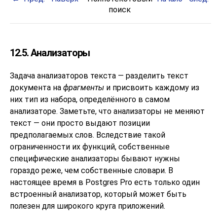
поиск
12.5. Анализаторы
Задача анализаторов текста — разделить текст
документа на
фрагменты
и присвоить каждому из
них тип из набора, определённого в самом
анализаторе. Заметьте, что анализаторы не меняют
текст — они просто выдают позиции
предполагаемых слов. Вследствие такой
ограниченности их функций, собственные
специфические анализаторы бывают нужны
гораздо реже, чем собственные словари. В
настоящее время в
Postgres Pro
есть только один
встроенный анализатор, который может быть
полезен для широкого круга приложений.