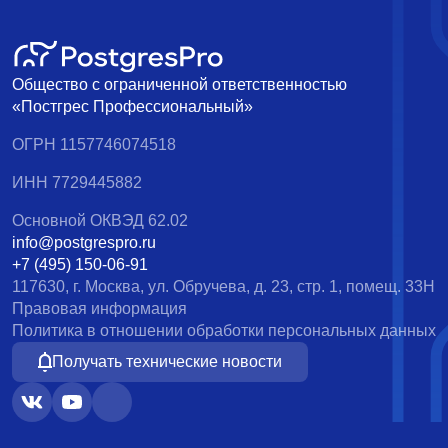
Общество с ограниченной ответственностью
«Постгрес Профессиональный»
ОГРН 1157746074518
ИНН 7729445882
Основной ОКВЭД 62.02
info@postgrespro.ru
+7 (495) 150-06-91
117630, г. Москва, ул. Обручева, д. 23, стр. 1, помещ. 33Н
Правовая информация
Политика в отношении обработки персональных данных
Получать технические новости