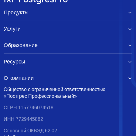
Продукты
Услуги
Образование
Ресурсы
О компании
Общество с ограниченной ответственностью
«Постгрес Профессиональный»
ОГРН 1157746074518
ИНН 7729445882
Основной ОКВЭД 62.02