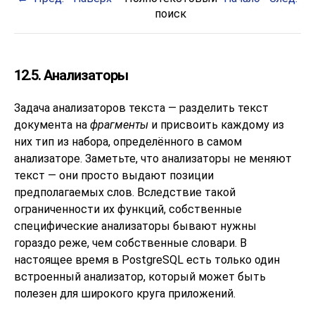
поиск
12.5. Анализаторы
Задача анализаторов текста — разделить текст
документа на
фрагменты
и присвоить каждому из
них тип из набора, определённого в самом
анализаторе. Заметьте, что анализаторы не меняют
текст — они просто выдают позиции
предполагаемых слов. Вследствие такой
ограниченности их функций, собственные
специфические анализаторы бывают нужны
гораздо реже, чем собственные словари. В
настоящее время в
PostgreSQL
есть только один
встроенный анализатор, который может быть
полезен для широкого круга приложений.