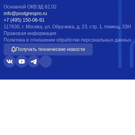
Основной ОКВЭД 62.02
info@postgrespro.ru
+7 (495) 150-06-91
117630, г. Москва, ул. Обручева, д. 23, стр. 1, помещ. 33Н
Правовая информация
Политика в отношении обработки персональных данных
Получать технические новости