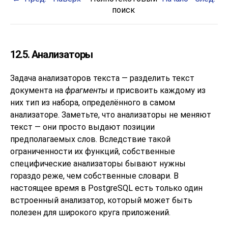
поиск
12.5. Анализаторы
Задача анализаторов текста — разделить текст
документа на
фрагменты
и присвоить каждому из
них тип из набора, определённого в самом
анализаторе. Заметьте, что анализаторы не меняют
текст — они просто выдают позиции
предполагаемых слов. Вследствие такой
ограниченности их функций, собственные
специфические анализаторы бывают нужны
гораздо реже, чем собственные словари. В
настоящее время в
PostgreSQL
есть только один
встроенный анализатор, который может быть
полезен для широкого круга приложений.