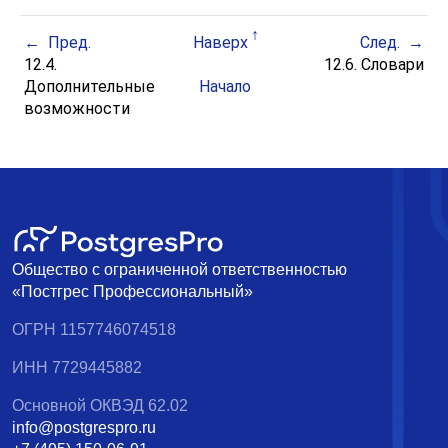
Пред.
Наверх
След.
12.4.
12.6. Словари
Дополнительные
Начало
возможности
Общество с ограниченной ответственностью
«Постгрес Профессиональный»
ОГРН 1157746074518
ИНН 7729445882
Основной ОКВЭД 62.02
info@postgrespro.ru