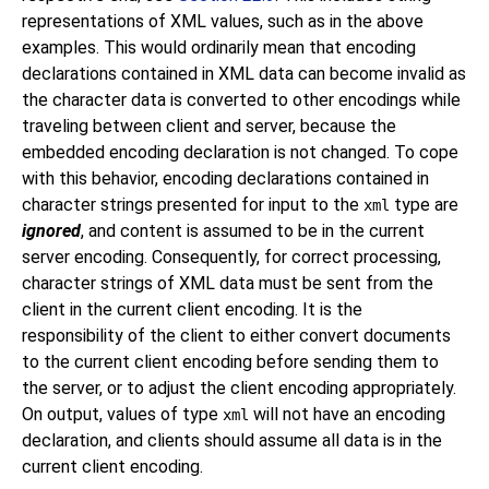
representations of XML values, such as in the above
examples. This would ordinarily mean that encoding
declarations contained in XML data can become invalid as
the character data is converted to other encodings while
traveling between client and server, because the
embedded encoding declaration is not changed. To cope
with this behavior, encoding declarations contained in
character strings presented for input to the
type are
xml
ignored
, and content is assumed to be in the current
server encoding. Consequently, for correct processing,
character strings of XML data must be sent from the
client in the current client encoding. It is the
responsibility of the client to either convert documents
to the current client encoding before sending them to
the server, or to adjust the client encoding appropriately.
On output, values of type
will not have an encoding
xml
declaration, and clients should assume all data is in the
current client encoding.