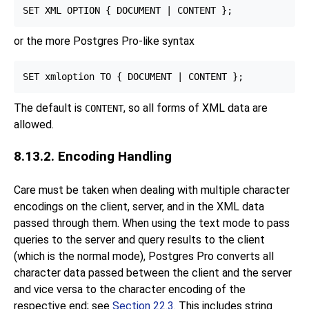
or the more Postgres Pro-like syntax
The default is
, so all forms of XML data are
CONTENT
allowed.
8.13.2. Encoding Handling
Care must be taken when dealing with multiple character
encodings on the client, server, and in the XML data
passed through them. When using the text mode to pass
queries to the server and query results to the client
(which is the normal mode), Postgres Pro converts all
character data passed between the client and the server
and vice versa to the character encoding of the
respective end; see
Section 22.3
. This includes string