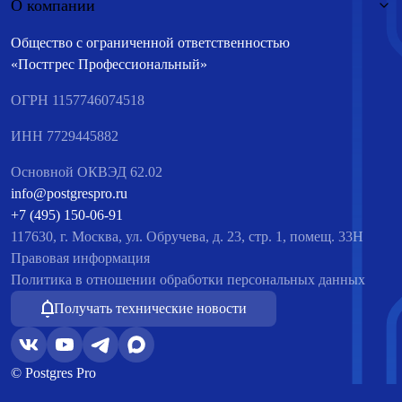
О компании
Общество с ограниченной ответственностью
«Постгрес Профессиональный»
ОГРН 1157746074518
ИНН 7729445882
Основной ОКВЭД 62.02
info@postgrespro.ru
+7 (495) 150-06-91
117630, г. Москва, ул. Обручева, д. 23, стр. 1, помещ. 33Н
Правовая информация
Политика в отношении обработки персональных данных
Получать технические новости
© Postgres Pro