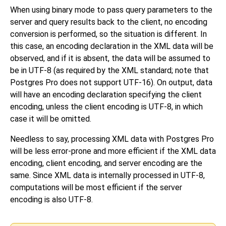
When using binary mode to pass query parameters to the
server and query results back to the client, no encoding
conversion is performed, so the situation is different. In
this case, an encoding declaration in the XML data will be
observed, and if it is absent, the data will be assumed to
be in UTF-8 (as required by the XML standard; note that
Postgres Pro does not support UTF-16). On output, data
will have an encoding declaration specifying the client
encoding, unless the client encoding is UTF-8, in which
case it will be omitted.
Needless to say, processing XML data with Postgres Pro
will be less error-prone and more efficient if the XML data
encoding, client encoding, and server encoding are the
same. Since XML data is internally processed in UTF-8,
computations will be most efficient if the server
encoding is also UTF-8.