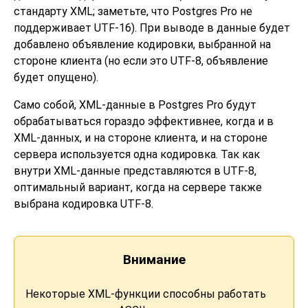
стандарту XML; заметьте, что Postgres Pro не
поддерживает UTF-16). При выводе в данные будет
добавлено объявление кодировки, выбранной на
стороне клиента (но если это UTF-8, объявление
будет опущено).
Само собой, XML-данные в Postgres Pro будут
обрабатываться гораздо эффективнее, когда и в
XML-данных, и на стороне клиента, и на стороне
сервера используется одна кодировка. Так как
внутри XML-данные представляются в UTF-8,
оптимальный вариант, когда на сервере также
выбрана кодировка UTF-8.
Внимание
Некоторые XML-функции способны работать