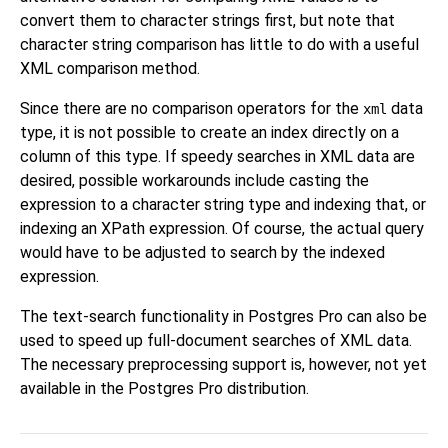
convert them to character strings first, but note that
character string comparison has little to do with a useful
XML comparison method.
Since there are no comparison operators for the
data
xml
type, it is not possible to create an index directly on a
column of this type. If speedy searches in XML data are
desired, possible workarounds include casting the
expression to a character string type and indexing that, or
indexing an XPath expression. Of course, the actual query
would have to be adjusted to search by the indexed
expression.
The text-search functionality in Postgres Pro can also be
used to speed up full-document searches of XML data.
The necessary preprocessing support is, however, not yet
available in the Postgres Pro distribution.