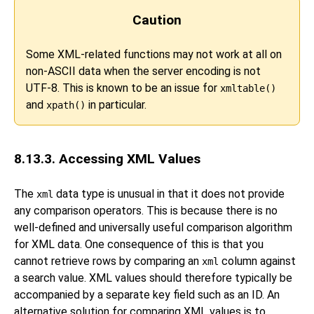
Caution
Some XML-related functions may not work at all on
non-ASCII data when the server encoding is not
UTF-8. This is known to be an issue for
xmltable()
and
in particular.
xpath()
8.13.3. Accessing XML Values
The
data type is unusual in that it does not provide
xml
any comparison operators. This is because there is no
well-defined and universally useful comparison algorithm
for XML data. One consequence of this is that you
cannot retrieve rows by comparing an
column against
xml
a search value. XML values should therefore typically be
accompanied by a separate key field such as an ID. An
alternative solution for comparing XML values is to