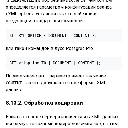
, выбор режима
или
XMLSERIALIZE
DOCUMENT
CONTENT
определяется параметром конфигурации сеанса
«
XML option
»
, установить который можно
следующей стандартной командой:
или такой командой в духе Postgres Pro:
По умолчанию этот параметр имеет значение
, так что допускаются все формы XML-
CONTENT
данных.
8.13.2. Обработка кодировки
Если на стороне сервера и клиента и в XML-данных
используются разные кодировки символов, с этим