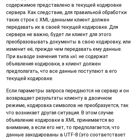
содержимое представлено в текущей кодировке
сервера. Как следствие, для правильной обработки
таких строк с XML-данными клиент должен
передавать их в своей текущей кодировке. Для
сервера не важно, будет ли клиент для этого
преобразовывать документы в свою кодировку, или
изменит её, прежде чем передавать ему данные.
При выводе значения типа
не содержат
xml
объявления кодировки, а клиент должен
предполагать, что все данные поступают в его
текущей кодировке.
Если параметры запроса передаются на сервер и он
возвращает результаты клиенту в двоичном
режиме, кодировка символов не преобразуется, так
что возникает другая ситуация. В этом случае
объявление кодировки в XML принимается во
внимание, а если его нет, то предполагается, что
данные закодированы в UTF-8 (это соответствует