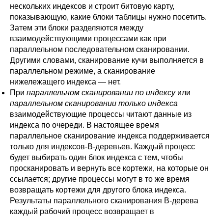
нескольких индексов и строит битовую карту,
показывающую, какие блоки таблицы нужно посетить.
Затем эти блоки разделяются между
взаимодействующими процессами как при
параллельном последовательном сканировании.
Другими словами, сканирование кучи выполняется в
параллельном режиме, а сканирование
нижележащего индекса — нет.
При
параллельном сканировании по индексу
или
параллельном сканировании только индекса
взаимодействующие процессы читают данные из
индекса по очереди. В настоящее время
параллельное сканирование индекса поддерживается
только для индексов-B-деревьев. Каждый процесс
будет выбирать один блок индекса с тем, чтобы
просканировать и вернуть все кортежи, на которые он
ссылается; другие процессы могут в то же время
возвращать кортежи для другого блока индекса.
Результаты параллельного сканирования B-дерева
каждый рабочий процесс возвращает в