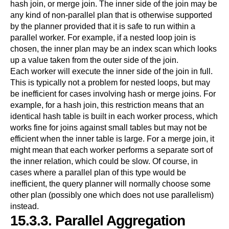
hash join, or merge join. The inner side of the join may be
any kind of non-parallel plan that is otherwise supported
by the planner provided that it is safe to run within a
parallel worker. For example, if a nested loop join is
chosen, the inner plan may be an index scan which looks
up a value taken from the outer side of the join.
Each worker will execute the inner side of the join in full.
This is typically not a problem for nested loops, but may
be inefficient for cases involving hash or merge joins. For
example, for a hash join, this restriction means that an
identical hash table is built in each worker process, which
works fine for joins against small tables but may not be
efficient when the inner table is large. For a merge join, it
might mean that each worker performs a separate sort of
the inner relation, which could be slow. Of course, in
cases where a parallel plan of this type would be
inefficient, the query planner will normally choose some
other plan (possibly one which does not use parallelism)
instead.
15.3.3. Parallel Aggregation