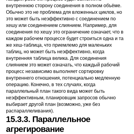
внутреннюю сторону соединения в полном объёме.
Обычно это не проблема для вложенных циклов, но
это может быть неэффективно с соединением по
хешу или соединением слиянием. Например, для
соединения по хешу это ограничение означает, что в
каждом рабочем процессе будет строиться одна и та
же хеш-таблица, что приемлемо для маленьких
таблиц, но может быть неэффективно, когда
внутренняя таблица велика. Для соединения
слиянием это может означать, что каждый рабочий
процесс независимо выполняет сортировку
внутреннего отношения, потенциально медленную
операцию. Конечно, в тех случаях, когда
параллельный план такого вида может быть
неэффективным, планировщик запросов обычно
выбирает другой план (возможно, уже без
распараллеливания).
15.3.3. Параллельное
агрегирование