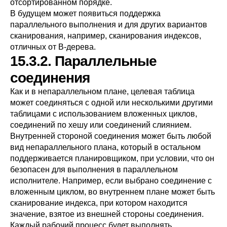
отсортированном порядке.
В будущем может появиться поддержка
параллельного выполнения и для других вариантов
сканирования, например, сканирования индексов,
отличных от B-дерева.
15.3.2. Параллельные
соединения
Как и в непараллельном плане, целевая таблица
может соединяться с одной или несколькими другими
таблицами с использованием вложенных циклов,
соединений по хешу или соединений слиянием.
Внутренней стороной соединения может быть любой
вид непараллельного плана, который в остальном
поддерживается планировщиком, при условии, что он
безопасен для выполнения в параллельном
исполнителе. Например, если выбрано соединение с
вложенным циклом, во внутреннем плане может быть
сканирование индекса, при котором находится
значение, взятое из внешней стороны соединения.
Каждый рабочий процесс будет выполнять