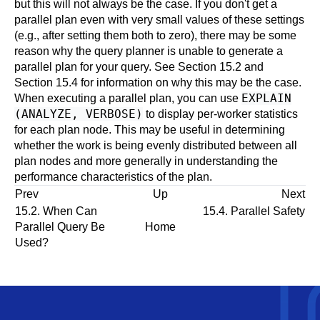
but this will not always be the case. If you don't get a
parallel plan even with very small values of these settings
(e.g., after setting them both to zero), there may be some
reason why the query planner is unable to generate a
parallel plan for your query. See
Section 15.2
and
Section 15.4
for information on why this may be the case.
EXPLAIN
When executing a parallel plan, you can use
(ANALYZE, VERBOSE)
to display per-worker statistics
for each plan node. This may be useful in determining
whether the work is being evenly distributed between all
plan nodes and more generally in understanding the
performance characteristics of the plan.
Prev
Up
Next
15.2. When Can
15.4. Parallel Safety
Parallel Query Be
Home
Used?