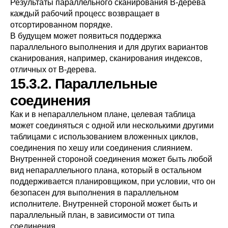
Результаты параллельного сканирования B-дерева
каждый рабочий процесс возвращает в
отсортированном порядке.
В будущем может появиться поддержка
параллельного выполнения и для других вариантов
сканирования, например, сканирования индексов,
отличных от B-дерева.
15.3.2. Параллельные
соединения
Как и в непараллельном плане, целевая таблица
может соединяться с одной или несколькими другими
таблицами с использованием вложенных циклов,
соединения по хешу или соединения слиянием.
Внутренней стороной соединения может быть любой
вид непараллельного плана, который в остальном
поддерживается планировщиком, при условии, что он
безопасен для выполнения в параллельном
исполнителе. Внутренней стороной может быть и
параллельный план, в зависимости от типа
соединения.