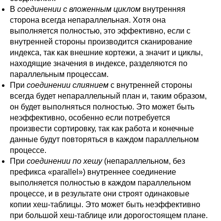
В
соединении с вложенным циклом
внутренняя
сторона всегда непараллельная. Хотя она
выполняется полностью, это эффективно, если с
внутренней стороны производится сканирование
индекса, так как внешние кортежи, а значит и циклы,
находящие значения в индексе, разделяются по
параллельным процессам.
При
соединении слиянием
с внутренней стороны
всегда будет непараллельный план и, таким образом,
он будет выполняться полностью. Это может быть
неэффективно, особенно если потребуется
произвести сортировку, так как работа и конечные
данные будут повторяться в каждом параллельном
процессе.
При
соединении по хешу
(непараллельном, без
префикса «parallel») внутреннее соединение
выполняется полностью в каждом параллельном
процессе, и в результате они строят одинаковые
копии хеш-таблицы. Это может быть неэффективно
при большой хеш-таблице или дорогостоящем плане.