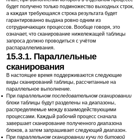
будет получено только подмножество выходных строк,
а каждая требующаяся строка результата будет
гарантированно выдана ровно одним из
сотрудничающих процессов. Вообще говоря, это
означает, что сканирование нижележащей таблицы
запроса должно проводиться с учётом
распараллеливания.
15.3.1. Параллельные
сканирования
В настоящее время поддерживаются следующие
виды сканирований таблицы, рассчитанные на
параллельное выполнение.
При
параллельном последовательном сканировании
блоки таблицы будут разделены на диапазоны,
распределяемые между взаимодействующими
процессами. Каждый рабочий процесс сначала
завершает сканирование полученного диапазона
блоков, а затем запрашивает следующий диапазон.
При
параллельном сканировании кучи по битовой