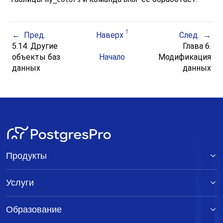
Пред.
Наверх
След.
5.14. Другие
Глава 6.
объекты баз
Начало
Модификация
данных
данных
Продукты
Услуги
Образование