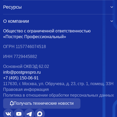
Ресурсы
О компании
Общество с ограниченной ответственностью
«Постгрес Профессиональный»
ОГРН 1157746074518
ИНН 7729445882
Основной ОКВЭД 62.02
info@postgrespro.ru
+7 (495) 150-06-91
117630, г. Москва, ул. Обручева, д. 23, стр. 1, помещ. 33Н
Правовая информация
Политика в отношении обработки персональных данных
Получать технические новости