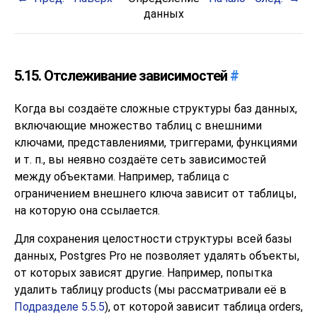
данных
5.15. Отслеживание зависимостей
#
Когда вы создаёте сложные структуры баз данных,
включающие множество таблиц с внешними
ключами, представлениями, триггерами, функциями
и т. п., вы неявно создаёте сеть зависимостей
между объектами. Например, таблица с
ограничением внешнего ключа зависит от таблицы,
на которую она ссылается.
Для сохранения целостности структуры всей базы
данных,
Postgres Pro
не позволяет удалять объекты,
от которых зависят другие. Например, попытка
удалить таблицу products (мы рассматривали её в
Подразделе 5.5.5
), от которой зависит таблица orders,