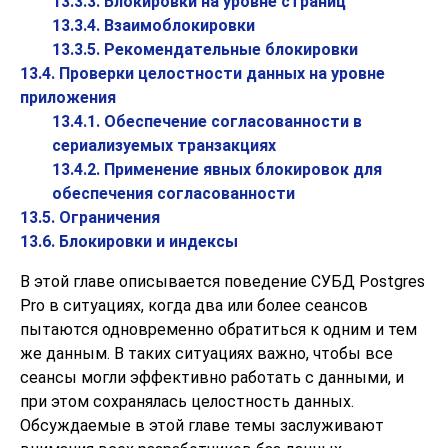
13.3.3. Блокировки на уровне страниц
13.3.4. Взаимоблокировки
13.3.5. Рекомендательные блокировки
13.4. Проверки целостности данных на уровне
приложения
13.4.1. Обеспечение согласованности в
сериализуемых транзакциях
13.4.2. Применение явных блокировок для
обеспечения согласованности
13.5. Ограничения
13.6. Блокировки и индексы
В этой главе описывается поведение СУБД
Postgres
Pro
в ситуациях, когда два или более сеансов
пытаются одновременно обратиться к одним и тем
же данным. В таких ситуациях важно, чтобы все
сеансы могли эффективно работать с данными, и
при этом сохранялась целостность данных.
Обсуждаемые в этой главе темы заслуживают