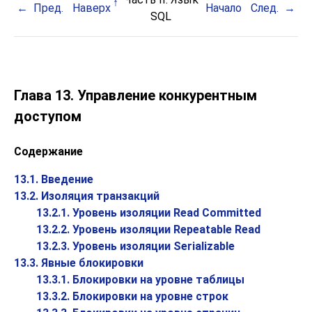
Пред.
Наверх
Начало
След.
SQL
Глава 13. Управление конкурентным
доступом
Содержание
13.1. Введение
13.2. Изоляция транзакций
13.2.1. Уровень изоляции Read Committed
13.2.2. Уровень изоляции Repeatable Read
13.2.3. Уровень изоляции Serializable
13.3. Явные блокировки
13.3.1. Блокировки на уровне таблицы
13.3.2. Блокировки на уровне строк