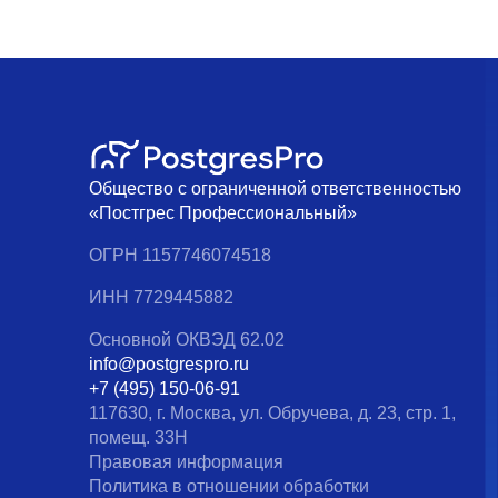
Общество с ограниченной ответственностью
«Постгрес Профессиональный»
ОГРН 1157746074518
ИНН 7729445882
Основной ОКВЭД 62.02
info@postgrespro.ru
+7 (495) 150-06-91
117630, г. Москва, ул. Обручева, д. 23, стр. 1,
помещ. 33Н
Правовая информация
Политика в отношении обработки