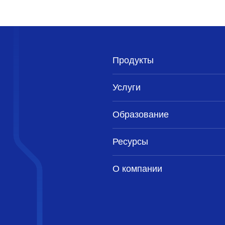
Продукты
Услуги
Образование
Ресурсы
О компании