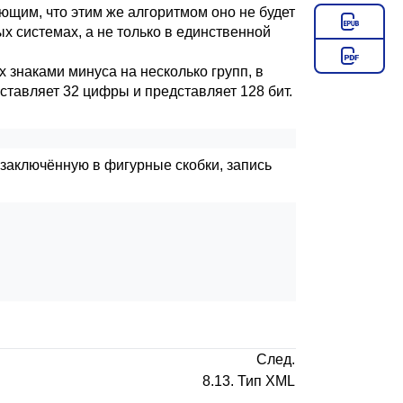
ющим, что этим же алгоритмом оно не будет
х системах, а не только в единственной
знаками минуса на несколько групп, в
составляет 32 цифры и представляет 128 бит.
заключённую в фигурные скобки, запись
След.
8.13. Тип
XML