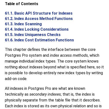
Table of Contents
61.1. Basic API Structure for Indexes
61.2. Index Access Method Functions
61.3. Index Scanning
61.4. Index Locking Considerations
61.5. Index Uniqueness Checks
61.6. Index Cost Estimation Functions
This chapter defines the interface between the core
Postgres Pro
system and
index access methods
, which
manage individual index types. The core system knows
nothing about indexes beyond what is specified here, so it
is possible to develop entirely new index types by writing
add-on code.
All indexes in
Postgres Pro
are what are known
technically as
secondary indexes
; that is, the index is
physically separate from the table file that it describes.
Each index is stored as its own physical
relation
and so is