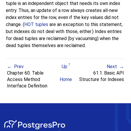
tuple is an independent object that needs its own index
entry. Thus, an update of a row always creates all-new
index entries for the row, even if the key values did not
change. (
HOT tuples
are an exception to this statement;
but indexes do not deal with those, either.) Index entries
for dead tuples are reclaimed (by vacuuming) when the
dead tuples themselves are reclaimed.
Prev
Up
Next
Chapter 60. Table
61.1. Basic API
Access Method
Home
Structure for Indexes
Interface Definition