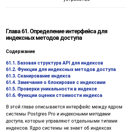
Глава 61. Определение интерфейса для
индексных методов доступа
Содержание
61.1. Базовая структура API для индексов
61.2. Функции для индексных методов доступа
61.3. Сканирование индекса
61.4. Замечания о блокировке с индексами
61.5. Проверки уникальности в индексе
61.6. Функции оценки стоимости индекса
В этой главе описывается интерфейс между ядром
системы
Postgres Pro
и
индексными методами
доступа
, которые управляют отдельными типами
индексов. Ядро системы не знает об индексах