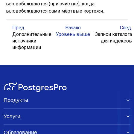
высвобождаются (при очистке), когда
высвобождаются сами мёртвые кортежи.
Пред.
Начало
След.
Дополнительные
Уровень выше
Записи каталога
источники
для индексов
информации
Продукты
Услуги
Образование