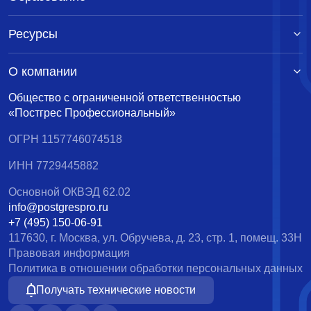
Ресурсы
О компании
Общество с ограниченной ответственностью
«Постгрес Профессиональный»
ОГРН 1157746074518
ИНН 7729445882
Основной ОКВЭД 62.02
info@postgrespro.ru
+7 (495) 150-06-91
117630, г. Москва, ул. Обручева, д. 23, стр. 1, помещ. 33Н
Правовая информация
Политика в отношении обработки персональных данных
Получать технические новости