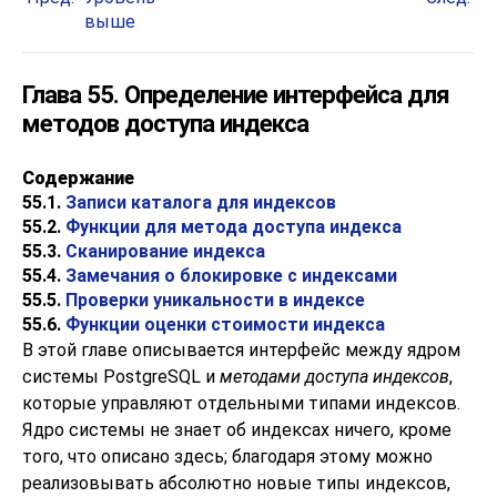
выше
Глава 55. Определение интерфейса для
методов доступа индекса
Содержание
55.1.
Записи каталога для индексов
55.2.
Функции для метода доступа индекса
55.3.
Сканирование индекса
55.4.
Замечания о блокировке с индексами
55.5.
Проверки уникальности в индексе
55.6.
Функции оценки стоимости индекса
В этой главе описывается интерфейс между ядром
системы
PostgreSQL
и
методами доступа индексов
,
которые управляют отдельными типами индексов.
Ядро системы не знает об индексах ничего, кроме
того, что описано здесь; благодаря этому можно
реализовывать абсолютно новые типы индексов,