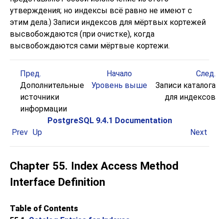
утверждения; но индексы всё равно не имеют с
этим дела.) Записи индексов для мёртвых кортежей
высвобождаются (при очистке), когда
высвобождаются сами мёртвые кортежи.
Пред.
Начало
След.
Дополнительные
Уровень выше
Записи каталога
источники
для индексов
информации
PostgreSQL 9.4.1 Documentation
Prev
Up
Next
Chapter 55. Index Access Method
Interface Definition
Table of Contents