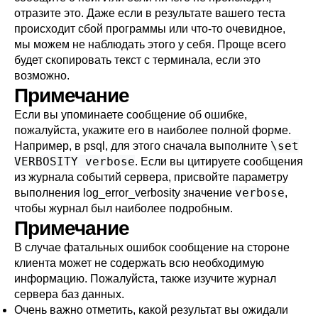
отразите это. Даже если в результате вашего теста
происходит сбой программы или что-то очевидное,
мы можем не наблюдать этого у себя. Проще всего
будет скопировать текст с терминала, если это
возможно.
Примечание
Если вы упоминаете сообщение об ошибке,
пожалуйста, укажите его в наиболее полной форме.
\set
Например, в
psql
, для этого сначала выполните
VERBOSITY verbose
. Если вы цитируете сообщения
из журнала событий сервера, присвойте параметру
verbose
выполнения
log_error_verbosity
значение
,
чтобы журнал был наиболее подробным.
Примечание
В случае фатальных ошибок сообщение на стороне
клиента может не содержать всю необходимую
информацию. Пожалуйста, также изучите журнал
сервера баз данных.
Очень важно отметить, какой результат вы ожидали