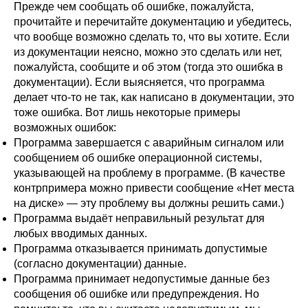
Прежде чем сообщать об ошибке, пожалуйста,
прочитайте и перечитайте документацию и убедитесь,
что вообще возможно сделать то, что вы хотите. Если
из документации неясно, можно это сделать или нет,
пожалуйста, сообщите и об этом (тогда это ошибка в
документации). Если выясняется, что программа
делает что-то не так, как написано в документации, это
тоже ошибка. Вот лишь некоторые примеры
возможных ошибок:
Программа завершается с аварийным сигналом или
сообщением об ошибке операционной системы,
указывающей на проблему в программе. (В качестве
контрпримера можно привести сообщение
«
Нет места
на диске
»
— эту проблему вы должны решить сами.)
Программа выдаёт неправильный результат для
любых вводимых данных.
Программа отказывается принимать допустимые
(согласно документации) данные.
Программа принимает недопустимые данные без
сообщения об ошибке или предупреждения. Но