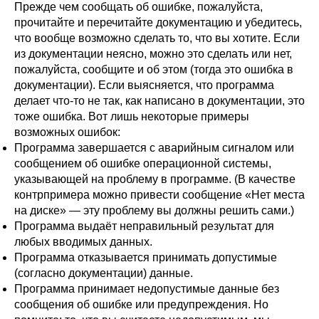
Прежде чем сообщать об ошибке, пожалуйста,
прочитайте и перечитайте документацию и убедитесь,
что вообще возможно сделать то, что вы хотите. Если
из документации неясно, можно это сделать или нет,
пожалуйста, сообщите и об этом (тогда это ошибка в
документации). Если выясняется, что программа
делает что-то не так, как написано в документации, это
тоже ошибка. Вот лишь некоторые примеры
возможных ошибок:
Программа завершается с аварийным сигналом или
сообщением об ошибке операционной системы,
указывающей на проблему в программе. (В качестве
контрпримера можно привести сообщение
«
Нет места
на диске
»
— эту проблему вы должны решить сами.)
Программа выдаёт неправильный результат для
любых вводимых данных.
Программа отказывается принимать допустимые
(согласно документации) данные.
Программа принимает недопустимые данные без
сообщения об ошибке или предупреждения. Но