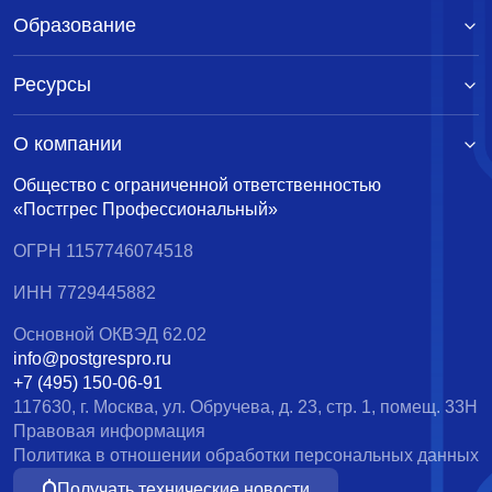
Образование
Ресурсы
О компании
Общество с ограниченной ответственностью
«Постгрес Профессиональный»
ОГРН 1157746074518
ИНН 7729445882
Основной ОКВЭД 62.02
info@postgrespro.ru
+7 (495) 150-06-91
117630, г. Москва, ул. Обручева, д. 23, стр. 1, помещ. 33Н
Правовая информация
Политика в отношении обработки персональных данных
Получать технические новости