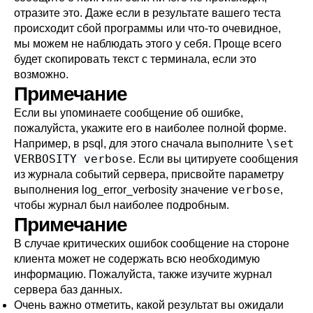
отразите это. Даже если в результате вашего теста
происходит сбой программы или что-то очевидное,
мы можем не наблюдать этого у себя. Проще всего
будет скопировать текст с терминала, если это
возможно.
Примечание
Если вы упоминаете сообщение об ошибке,
пожалуйста, укажите его в наиболее полной форме.
\set
Например, в
psql
, для этого сначала выполните
VERBOSITY verbose
. Если вы цитируете сообщения
из журнала событий сервера, присвойте параметру
verbose
выполнения
log_error_verbosity
значение
,
чтобы журнал был наиболее подробным.
Примечание
В случае критических ошибок сообщение на стороне
клиента может не содержать всю необходимую
информацию. Пожалуйста, также изучите журнал
сервера баз данных.
Очень важно отметить, какой результат вы ожидали