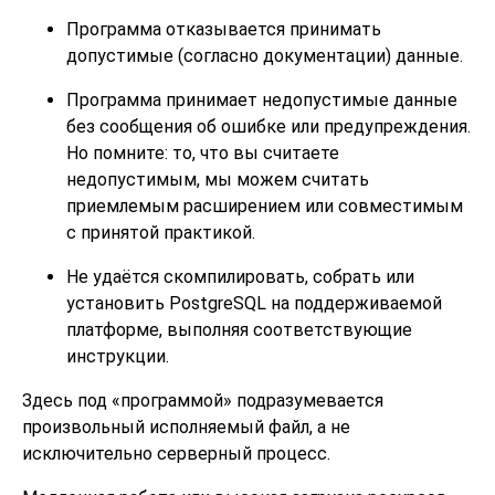
Программа отказывается принимать
допустимые (согласно документации) данные.
Программа принимает недопустимые данные
без сообщения об ошибке или предупреждения.
Но помните: то, что вы считаете
недопустимым, мы можем считать
приемлемым расширением или совместимым
с принятой практикой.
Не удаётся скомпилировать, собрать или
установить
PostgreSQL
на поддерживаемой
платформе, выполняя соответствующие
инструкции.
Здесь под
«
программой
»
подразумевается
произвольный исполняемый файл, а не
исключительно серверный процесс.