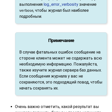
выполнения
log_error_verbosity
значение
, чтобы журнал был наиболее
verbose
подробным.
Примечание
В случае фатальных ошибок сообщение на
стороне клиента может не содержать всю
необходимую информацию. Пожалуйста,
также изучите журнал сервера баз данных.
Если сообщения журнала у вас не
сохраняются, это подходящий повод, чтобы
начать сохранять их.
Очень важно отметить, какой результат вы