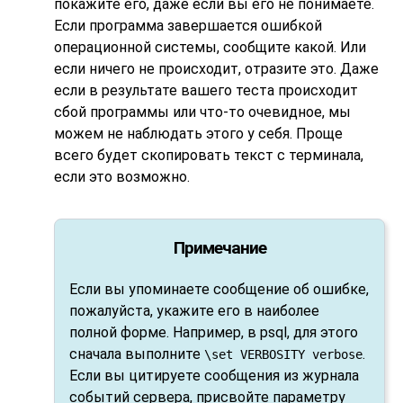
покажите его, даже если вы его не понимаете.
Если программа завершается ошибкой
операционной системы, сообщите какой. Или
если ничего не происходит, отразите это. Даже
если в результате вашего теста происходит
сбой программы или что-то очевидное, мы
можем не наблюдать этого у себя. Проще
всего будет скопировать текст с терминала,
если это возможно.
Примечание
Если вы упоминаете сообщение об ошибке,
пожалуйста, укажите его в наиболее
полной форме. Например, в
psql
, для этого
сначала выполните
.
\set VERBOSITY verbose
Если вы цитируете сообщения из журнала
событий сервера, присвойте параметру