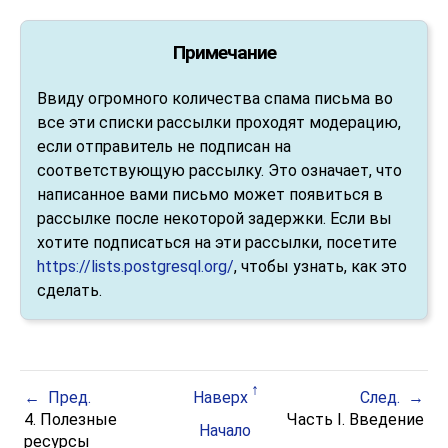
Примечание
Ввиду огромного количества спама письма во
все эти списки рассылки проходят модерацию,
если отправитель не подписан на
соответствующую рассылку. Это означает, что
написанное вами письмо может появиться в
рассылке после некоторой задержки. Если вы
хотите подписаться на эти рассылки, посетите
https://lists.postgresql.org/
, чтобы узнать, как это
сделать.
Пред.
Наверх
След.
4. Полезные
Часть I. Введение
Начало
ресурсы