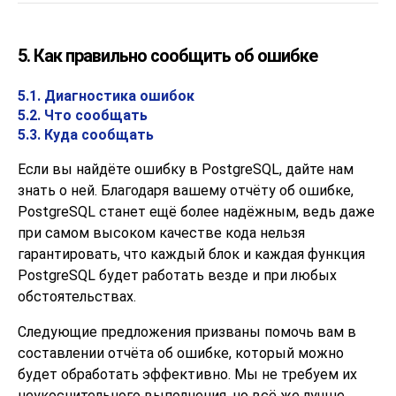
5. Как правильно сообщить об ошибке
5.1. Диагностика ошибок
5.2. Что сообщать
5.3. Куда сообщать
Если вы найдёте ошибку в
PostgreSQL
, дайте нам
знать о ней. Благодаря вашему отчёту об ошибке,
PostgreSQL
станет ещё более надёжным, ведь даже
при самом высоком качестве кода нельзя
гарантировать, что каждый блок и каждая функция
PostgreSQL
будет работать везде и при любых
обстоятельствах.
Следующие предложения призваны помочь вам в
составлении отчёта об ошибке, который можно
будет обработать эффективно. Мы не требуем их
неукоснительного выполнения, но всё же лучше