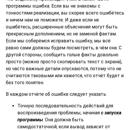
программы ошибка. Если вы не знакомы с
тонкостями реализации, вы скорее всего ошибётесь
и ничем нам не поможете. И даже если не
ошибётесь, расширенные объяснения могут быть
прекрасным дополнением, но не заменой фактам.
Если мы соберёмся исправить ошибку, мы всё
равно сами должны будем посмотреть, в чём она. С
другой стороны, сообщить голые факты довольно
просто (можно просто скопировать текст с экрана),
но часто важные детали опускаются, потому что не
считаются таковыми или кажется, что отчёт будет и
без того понятен.
В каждом отчёте об ошибке следует указать:
Точную последовательность действий для
воспроизведения проблемы, начиная
с запуска
программы
. Она должна быть
самодостаточной; если вывод зависит от