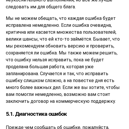
следовать им для общего блага.
Мы не можем обещать, что каждая ошибка будет
исправлена немедленно. Если ошибка очевидна,
критична или касается множества пользователей,
велики шансы, что ей кто-то займётся. Бывает, что
мы рекомендуем обновить версию и проверить,
сохраняется ли ошибка. Мы также можем решить,
что ошибку нельзя исправить, пока не будет
проделана большая работа, которая уже
запланирована. Случается и так, что исправить
ошибку слишком сложно, а на повестке дня есть
много более важных дел. Если же вы хотите, чтобы
вам помогли немедленно, возможно вам стоит
заключить договор на коммерческую поддержку.
5.1. Диагностика ошибок
Прежде чем сообщать об ошибке, пожалуйста,