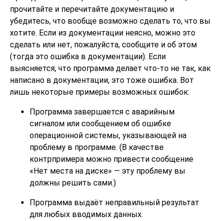
прочитайте и перечитайте документацию и
убедитесь, что вообще возможно сделать то, что вы
хотите. Если из документации неясно, можно это
сделать или нет, пожалуйста, сообщите и об этом
(тогда это ошибка в документации). Если
выясняется, что программа делает что-то не так, как
написано в документации, это тоже ошибка. Вот
лишь некоторые примеры возможных ошибок:
Программа завершается с аварийным
сигналом или сообщением об ошибке
операционной системы, указывающей на
проблему в программе. (В качестве
контрпримера можно привести сообщение
«
Нет места на диске
»
— эту проблему вы
должны решить сами.)
Программа выдаёт неправильный результат
для любых вводимых данных.