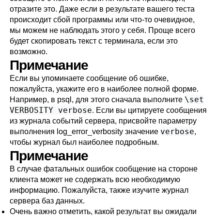
отразите это. Даже если в результате вашего теста
происходит сбой программы или что-то очевидное,
мы можем не наблюдать этого у себя. Проще всего
будет скопировать текст с терминала, если это
возможно.
Примечание
Если вы упоминаете сообщение об ошибке,
пожалуйста, укажите его в наиболее полной форме.
\set
Например, в
psql
, для этого сначала выполните
VERBOSITY verbose
. Если вы цитируете сообщения
из журнала событий сервера, присвойте параметру
verbose
выполнения
log_error_verbosity
значение
,
чтобы журнал был наиболее подробным.
Примечание
В случае фатальных ошибок сообщение на стороне
клиента может не содержать всю необходимую
информацию. Пожалуйста, также изучите журнал
сервера баз данных.
Очень важно отметить, какой результат вы ожидали