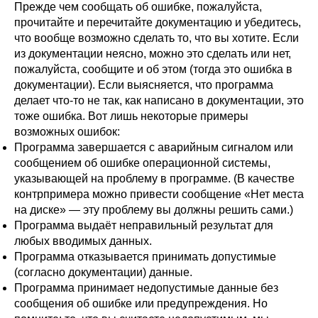
Прежде чем сообщать об ошибке, пожалуйста,
прочитайте и перечитайте документацию и убедитесь,
что вообще возможно сделать то, что вы хотите. Если
из документации неясно, можно это сделать или нет,
пожалуйста, сообщите и об этом (тогда это ошибка в
документации). Если выясняется, что программа
делает что-то не так, как написано в документации, это
тоже ошибка. Вот лишь некоторые примеры
возможных ошибок:
Программа завершается с аварийным сигналом или
сообщением об ошибке операционной системы,
указывающей на проблему в программе. (В качестве
контрпримера можно привести сообщение
«
Нет места
на диске
»
— эту проблему вы должны решить сами.)
Программа выдаёт неправильный результат для
любых вводимых данных.
Программа отказывается принимать допустимые
(согласно документации) данные.
Программа принимает недопустимые данные без
сообщения об ошибке или предупреждения. Но