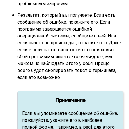
проблемным запросам.
Результат, который вы получаете. Если есть
сообщение об ошибке, покажите его. Если
программа завершается ошибкой
операционной системы, сообщите о ней. Или
если ничего не происходит, отразите это. Даже
если в результате вашего теста происходит
сбой программы или что-то очевидное, мы
можем не наблюдать этого у себя. Проще
всего будет скопировать текст с терминала,
если это возможно.
Примечание
Если вы упоминаете сообщение об ошибке,
пожалуйста, укажите его в наиболее
полной форме. Например, в
psql
, для этого