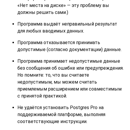
«
Нет места на диске
»
— эту проблему вы
должны решить сами.)
Программа выдаёт неправильный результат
для любых вводимых данных.
Программа отказывается принимать
допустимые (согласно документации) данные.
Программа принимает недопустимые данные
без сообщения об ошибке или предупреждения.
Но помните: то, что вы считаете
недопустимым, мы можем считать
приемлемым расширением или совместимым
с принятой практикой.
Не удаётся установить
Postgres Pro
на
поддерживаемой платформе, выполняя
соответствующие инструкции.