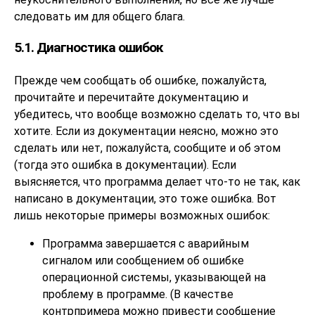
следовать им для общего блага.
5.1. Диагностика ошибок
Прежде чем сообщать об ошибке, пожалуйста,
прочитайте и перечитайте документацию и
убедитесь, что вообще возможно сделать то, что вы
хотите. Если из документации неясно, можно это
сделать или нет, пожалуйста, сообщите и об этом
(тогда это ошибка в документации). Если
выясняется, что программа делает что-то не так, как
написано в документации, это тоже ошибка. Вот
лишь некоторые примеры возможных ошибок:
Программа завершается с аварийным
сигналом или сообщением об ошибке
операционной системы, указывающей на
проблему в программе. (В качестве
контрпримера можно привести сообщение