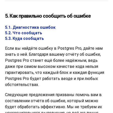
5. Как правильно сообщить об ошибке
5.1. Диагностика ошибок
5.2. Что сообщать
5.3. Куда сообщать
Если вы найдёте ошибку в
Postgres Pro
, дайте нам
знать о ней. Благодаря вашему отчёту об ошибке,
Postgres Pro
станет ещё более надёжным, ведь
даже при самом высоком качестве кода нельзя
гарантировать, что каждый блок и каждая функция
Postgres Pro
будет работать везде и при любых
обстоятельствах.
Следующие предложения призваны помочь вам в
составлении отчёта об ошибке, который можно
будет обработать эффективно. Мы не требуем их
неукоснительного выполнения, но всё же лучше