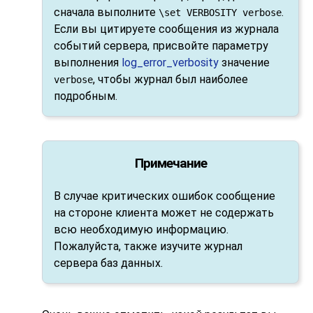
сначала выполните
.
\set VERBOSITY verbose
Если вы цитируете сообщения из журнала
событий сервера, присвойте параметру
выполнения
log_error_verbosity
значение
, чтобы журнал был наиболее
verbose
подробным.
Примечание
В случае критических ошибок сообщение
на стороне клиента может не содержать
всю необходимую информацию.
Пожалуйста, также изучите журнал
сервера баз данных.