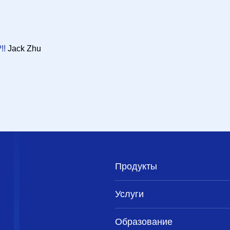
!!
Jack Zhu
Продукты
Услуги
Образование