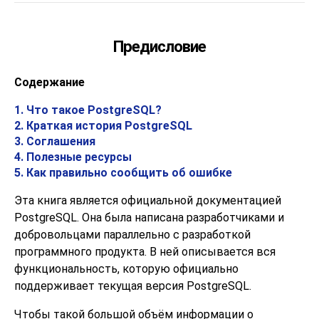
Предисловие
Содержание
1. Что такое
PostgreSQL
?
2. Краткая история
PostgreSQL
3. Соглашения
4. Полезные ресурсы
5. Как правильно сообщить об ошибке
Эта книга является официальной документацией
PostgreSQL
. Она была написана разработчиками и
добровольцами параллельно с разработкой
программного продукта. В ней описывается вся
функциональность, которую официально
поддерживает текущая версия
PostgreSQL
.
Чтобы такой большой объём информации о