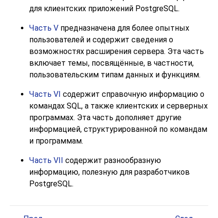
для клиентских приложений
PostgreSQL
.
Часть V
предназначена для более опытных
пользователей и содержит сведения о
возможностях расширения сервера. Эта часть
включает темы, посвящённые, в частности,
пользовательским типам данных и функциям.
Часть VI
содержит справочную информацию о
командах SQL, а также клиентских и серверных
программах. Эта часть дополняет другие
информацией, структурированной по командам
и программам.
Часть VII
содержит разнообразную
информацию, полезную для разработчиков
PostgreSQL
.