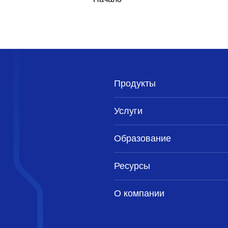
Продукты
Услуги
Образование
Ресурсы
О компании