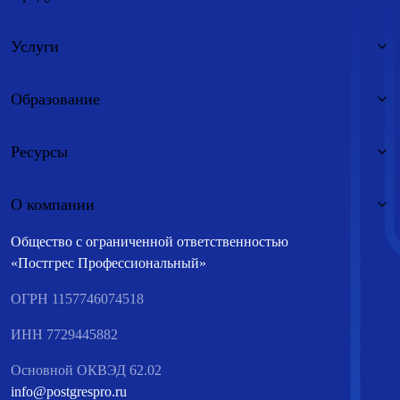
Услуги
Образование
Ресурсы
О компании
Общество с ограниченной ответственностью
«Постгрес Профессиональный»
ОГРН 1157746074518
ИНН 7729445882
Основной ОКВЭД 62.02
info@postgrespro.ru