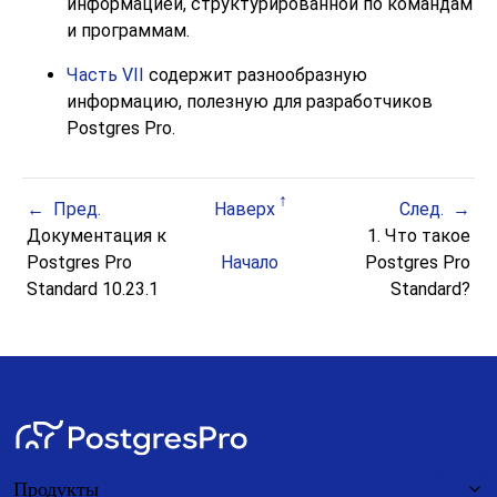
информацией, структурированной по командам
и программам.
Часть VII
содержит разнообразную
информацию, полезную для разработчиков
Postgres Pro
.
Пред.
Наверх
След.
Документация к
1. Что такое
Postgres Pro
Начало
Postgres Pro
Standard 10.23.1
Standard
?
Продукты