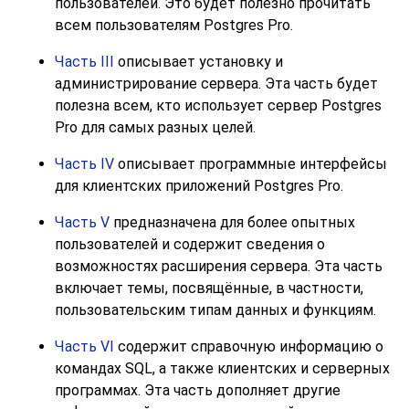
пользователей. Это будет полезно прочитать
всем пользователям
Postgres Pro
.
Часть III
описывает установку и
администрирование сервера. Эта часть будет
полезна всем, кто использует сервер
Postgres
Pro
для самых разных целей.
Часть IV
описывает программные интерфейсы
для клиентских приложений
Postgres Pro
.
Часть V
предназначена для более опытных
пользователей и содержит сведения о
возможностях расширения сервера. Эта часть
включает темы, посвящённые, в частности,
пользовательским типам данных и функциям.
Часть VI
содержит справочную информацию о
командах SQL, а также клиентских и серверных
программах. Эта часть дополняет другие