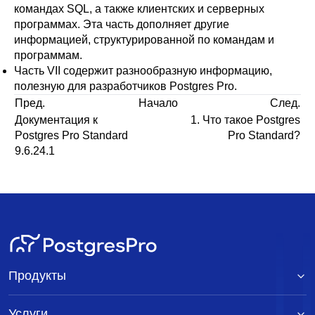
командах SQL, а также клиентских и серверных
программах. Эта часть дополняет другие
информацией, структурированной по командам и
программам.
Часть VII
содержит разнообразную информацию,
полезную для разработчиков
Postgres Pro
.
Пред.
Начало
След.
Документация к
1. Что такое Postgres
Postgres Pro Standard
Pro Standard?
9.6.24.1
Продукты
Услуги