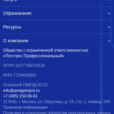
Образование
Ресурсы
О компании
Общество с ограниченной ответственностью
«Постгрес Профессиональный»
ОГРН 1157746074518
ИНН 7729445882
Основной ОКВЭД 62.02
info@postgrespro.ru
+7 (495) 150-06-91
117630, г. Москва, ул. Обручева, д. 23, стр. 1, помещ. 33Н
Правовая информация
Политика в отношении обработки персональных данных