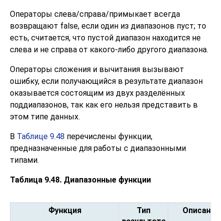
Операторы слева/справа/примыкает всегда
возвращают false, если один из диапазонов пуст; то
есть, считается, что пустой диапазон находится не
слева и не справа от какого-либо другого диапазона.
Операторы сложения и вычитания вызывают
ошибку, если получающийся в результате диапазон
оказывается состоящим из двух разделённых
поддиапазонов, так как его нельзя представить в
этом типе данных.
В
Таблице 9.48
перечислены функции,
предназначенные для работы с диапазонными
типами.
Таблица 9.48. Диапазонные функции
Функция
Тип
Описание