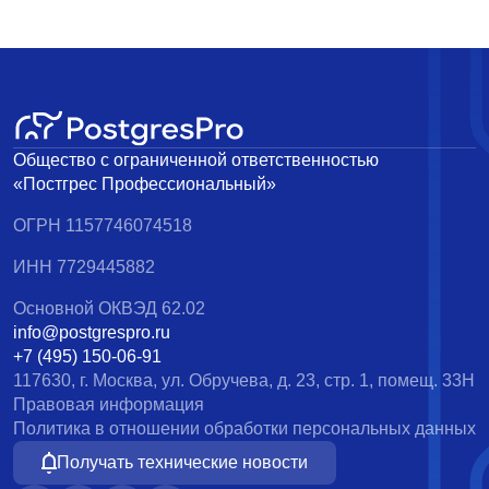
Общество с ограниченной ответственностью
«Постгрес Профессиональный»
ОГРН 1157746074518
ИНН 7729445882
Основной ОКВЭД 62.02
info@postgrespro.ru
+7 (495) 150-06-91
117630, г. Москва, ул. Обручева, д. 23, стр. 1, помещ. 33Н
Правовая информация
Политика в отношении обработки персональных данных
Получать технические новости