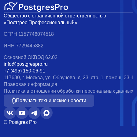
Общество с ограниченной ответственностью
«Постгрес Профессиональный»
ОГРН 1157746074518
ИНН 7729445882
Основной ОКВЭД 62.02
info@postgrespro.ru
+7 (495) 150-06-91
117630, г. Москва, ул. Обручева, д. 23, стр. 1, помещ. 33Н
Правовая информация
Политика в отношении обработки персональных данных
Получать технические новости
© Postgres Pro