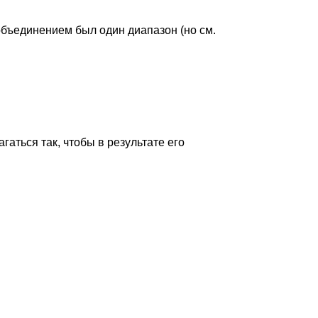
объединением был один диапазон (но см.
аться так, чтобы в результате его