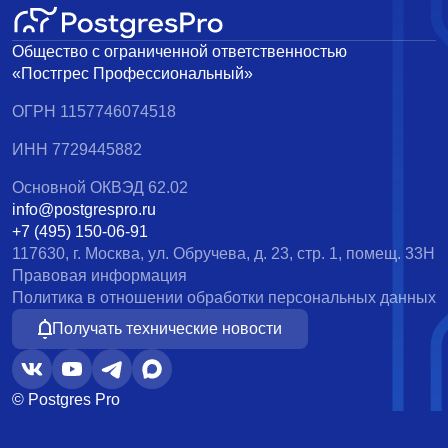
Общество с ограниченной ответственностью
«Постгрес Профессиональный»
ОГРН 1157746074518
ИНН 7729445882
Основной ОКВЭД 62.02
info@postgrespro.ru
+7 (495) 150-06-91
117630, г. Москва, ул. Обручева, д. 23, стр. 1, помещ. 33Н
Правовая информация
Политика в отношении обработки персональных данных
Получать технические новости
© Postgres Pro