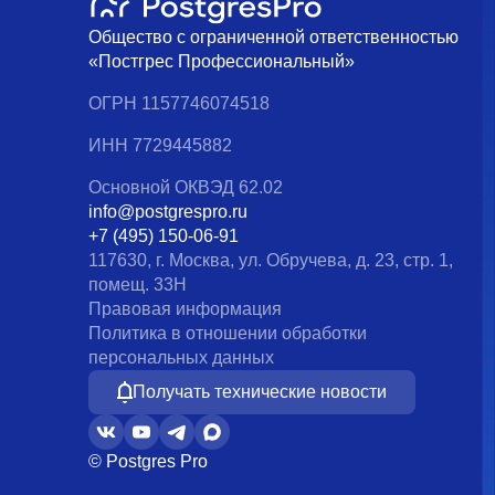
Общество с ограниченной ответственностью
«Постгрес Профессиональный»
ОГРН 1157746074518
ИНН 7729445882
Основной ОКВЭД 62.02
info@postgrespro.ru
+7 (495) 150-06-91
117630, г. Москва, ул. Обручева, д. 23, стр. 1,
помещ. 33Н
Правовая информация
Политика в отношении обработки
персональных данных
Получать технические новости
© Postgres Pro