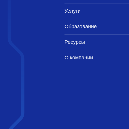
Услуги
Образование
Ресурсы
О компании