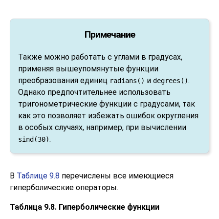
Примечание
Также можно работать с углами в градусах,
применяя вышеупомянутые функции
преобразования единиц
и
.
radians()
degrees()
Однако предпочтительнее использовать
тригонометрические функции с градусами, так
как это позволяет избежать ошибок округления
в особых случаях, например, при вычислении
.
sind(30)
В
Таблице 9.8
перечислены все имеющиеся
гиперболические операторы.
Таблица 9.8. Гиперболические функции