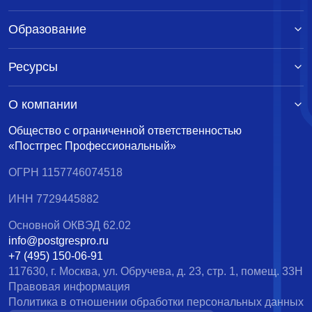
Образование
Ресурсы
О компании
Общество с ограниченной ответственностью
«Постгрес Профессиональный»
ОГРН 1157746074518
ИНН 7729445882
Основной ОКВЭД 62.02
info@postgrespro.ru
+7 (495) 150-06-91
117630, г. Москва, ул. Обручева, д. 23, стр. 1, помещ. 33Н
Правовая информация
Политика в отношении обработки персональных данных