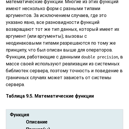
математические функции. Многие из этих функций
имеют несколько форм с разными типами
аргументов. За исключением случаев, где это
указано явно, все разновидности функций
возвращают тот же тип данных, который имеет их
аргумент (или аргументы); вызовы с
неодинаковыми типами разрешаются по тому же
принципу, что был описан выше для операторов.
Функции, работающие с данными
, в
double precision
массе своей используют реализации из системных
библиотек сервера, поэтому точность и поведение в
граничных случаях может зависеть от системы
сервера.
Таблица 9.5. Математические функции
Функция
Описание