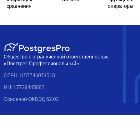
сравнения
операторы
Общество с ограниченной ответственностью
«Постгрес Профессиональный»
ОГРН 1157746074518
ИНН 7729445882
Основной ОКВЭД 62.02