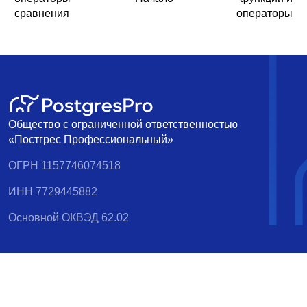
сравнения
операторы
Общество с ограниченной ответственностью
«Постгрес Профессиональный»
ОГРН 1157746074518
ИНН 7729445882
Основной ОКВЭД 62.02