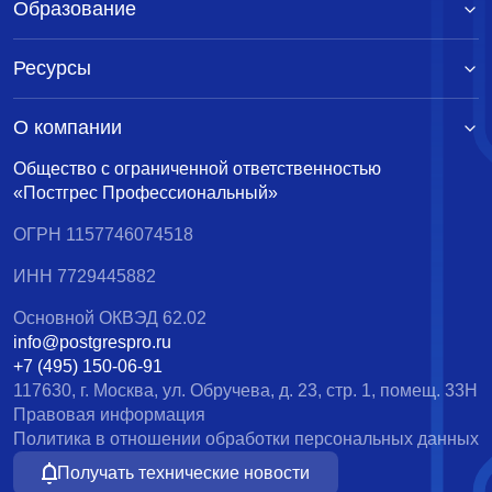
Образование
Ресурсы
О компании
Общество с ограниченной ответственностью
«Постгрес Профессиональный»
ОГРН 1157746074518
ИНН 7729445882
Основной ОКВЭД 62.02
info@postgrespro.ru
+7 (495) 150-06-91
117630, г. Москва, ул. Обручева, д. 23, стр. 1, помещ. 33Н
Правовая информация
Политика в отношении обработки персональных данных
Получать технические новости