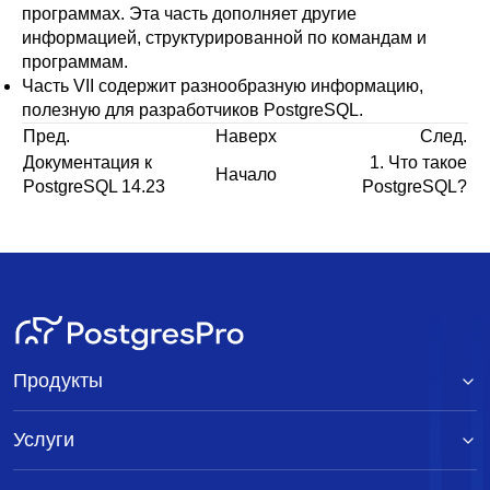
программах. Эта часть дополняет другие
информацией, структурированной по командам и
программам.
Часть VII
содержит разнообразную информацию,
полезную для разработчиков
PostgreSQL
.
Пред.
Наверх
След.
Документация к
1. Что такое
Начало
PostgreSQL 14.23
PostgreSQL
?
Продукты
Услуги