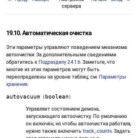
сервера
19.10. Автоматическая очистка
Эти параметры управляют поведением механизма
автоочистки
. За дополнительными сведениями
обратитесь к
Подразделу 24.1.6
. Заметьте, что
многие из этих параметров могут быть
переопределены на уровне таблиц; см.
Параметры
хранения
.
autovacuum
boolean
(
)
Управляет состоянием демона,
запускающего автоочистку. По умолчанию
он включён, но чтобы автоочистка работала,
нужно также включить
track_counts
. Задать