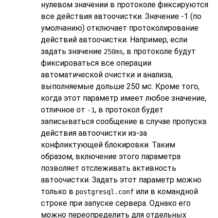
нулевом значении в протоколе фиксируются
все действия автоочистки. Значение -1 (по
умолчанию) отключает протоколирование
действий автоочистки. Например, если
задать значение
, в протоколе будут
250ms
фиксироваться все операции
автоматической очистки и анализа,
выполняемые дольше 250 мс. Кроме того,
когда этот параметр имеет любое значение,
отличное от
, в протокол будет
-1
записываться сообщение в случае пропуска
действия автоочистки из-за
конфликтующей блокировки. Таким
образом, включение этого параметра
позволяет отслеживать активность
автоочистки. Задать этот параметр можно
только в
или в командной
postgresql.conf
строке при запуске сервера. Однако его
можно переопределить для отдельных