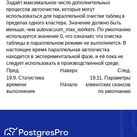
Задаёт максимальное число дополнительных
процессов автоочистки, которые могут
использоваться для параллельной очистки таблиц в
пределах одного кластера. Значение должно быть
меньше, чем
autovacuum_max_workers
. По умолчанию
используется значение 0, что означает, что очистка
таблицы в параллельном режиме не выполняется. В
настоящее время параллельная автоочистка
находится в экспериментальной фазе, и её пока не
следует использовать в производственной среде.
Пред.
Наверх
След.
19.9. Статистика
19.11. Параметры
времени
Начало
клиентских сеансов
выполнения
по умолчанию