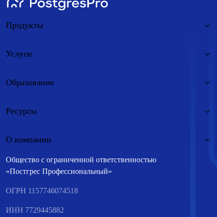
Продукты
Услуги
Образование
Ресурсы
О компании
Общество с ограниченной ответственностью
«Постгрес Профессиональный»
ОГРН 1157746074518
ИНН 7729445882