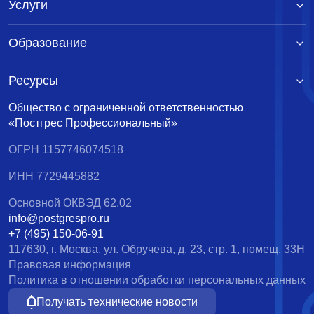
Услуги
Образование
Ресурсы
Общество с ограниченной ответственностью
«Постгрес Профессиональный»
ОГРН 1157746074518
ИНН 7729445882
Основной ОКВЭД 62.02
info@postgrespro.ru
+7 (495) 150-06-91
117630, г. Москва, ул. Обручева, д. 23, стр. 1, помещ. 33Н
Правовая информация
Политика в отношении обработки персональных данных
Получать технические новости