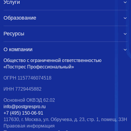
Услуги
Образование
Ресурсы
О компании
Общество с ограниченной ответственностью
«Постгрес Профессиональный»
ОГРН 1157746074518
ИНН 7729445882
Основной ОКВЭД 62.02
info@postgrespro.ru
+7 (495) 150-06-91
117630, г. Москва, ул. Обручева, д. 23, стр. 1, помещ. 33Н
Правовая информация