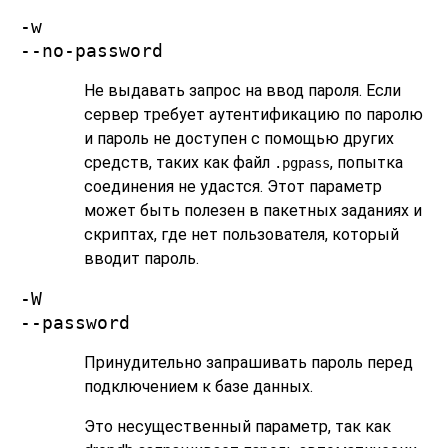
-w
--no-password
Не выдавать запрос на ввод пароля. Если
сервер требует аутентификацию по паролю
и пароль не доступен с помощью других
средств, таких как файл
, попытка
.pgpass
соединения не удастся. Этот параметр
может быть полезен в пакетных заданиях и
скриптах, где нет пользователя, который
вводит пароль.
-W
--password
Принудительно запрашивать пароль перед
подключением к базе данных.
Это несущественный параметр, так как