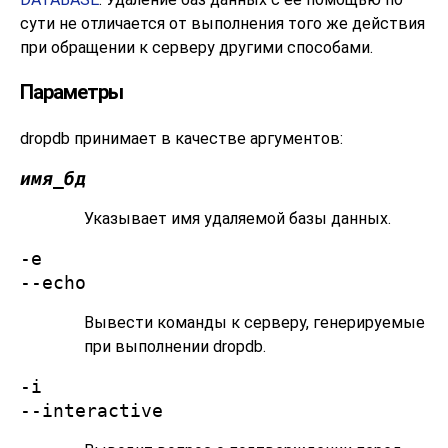
сути не отличается от выполнения того же действия
при обращении к серверу другими способами.
Параметры
dropdb
принимает в качестве аргументов:
имя_бд
Указывает имя удаляемой базы данных.
-e
--echo
Вывести команды к серверу, генерируемые
при выполнении
dropdb
.
-i
--interactive