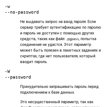
-w
--no-password
Не выдавать запрос на ввод пароля. Если
сервер требует аутентификацию по паролю
и пароль не доступен с помощью других
средств, таких как файл
, попытка
.pgpass
соединения не удастся. Этот параметр
может быть полезен в пакетных заданиях и
скриптах, где нет пользователя, который
вводит пароль.
-W
--password
Принудительно запрашивать пароль перед
подключением к базе данных.
Это несущественный параметр, так как