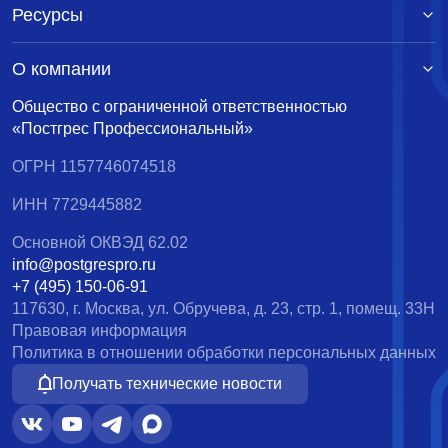
Ресурсы
О компании
Общество с ограниченной ответственностью
«Постгрес Профессиональный»
ОГРН 1157746074518
ИНН 7729445882
Основной ОКВЭД 62.02
info@postgrespro.ru
+7 (495) 150-06-91
117630, г. Москва, ул. Обручева, д. 23, стр. 1, помещ. 33Н
Правовая информация
Политика в отношении обработки персональных данных
Получать технические новости