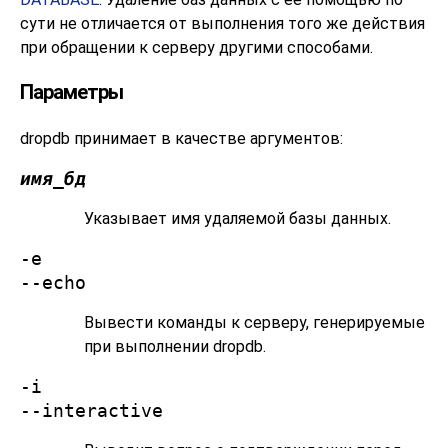
сути не отличается от выполнения того же действия
при обращении к серверу другими способами.
Параметры
dropdb
принимает в качестве аргументов:
имя_бд
Указывает имя удаляемой базы данных.
-e
--echo
Вывести команды к серверу, генерируемые
при выполнении
dropdb
.
-i
--interactive