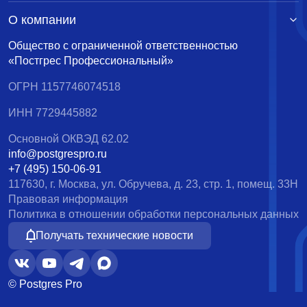
О компании
Общество с ограниченной ответственностью
«Постгрес Профессиональный»
ОГРН 1157746074518
ИНН 7729445882
Основной ОКВЭД 62.02
info@postgrespro.ru
+7 (495) 150-06-91
117630, г. Москва, ул. Обручева, д. 23, стр. 1, помещ. 33Н
Правовая информация
Политика в отношении обработки персональных данных
Получать технические новости
© Postgres Pro