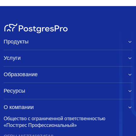
Продукты
Услуги
Образование
Ресурсы
О компании
Общество с ограниченной ответственностью
«Постгрес Профессиональный»