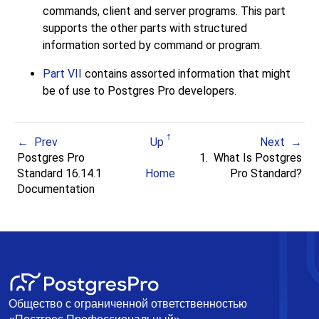
commands, client and server programs. This part
supports the other parts with structured
information sorted by command or program.
Part VII
contains assorted information that might
be of use to
Postgres Pro
developers.
Prev
Up
Next
Postgres Pro
1. What Is
Postgres
Standard 16.14.1
Home
Pro Standard
?
Documentation
Общество с ограниченной ответственностью