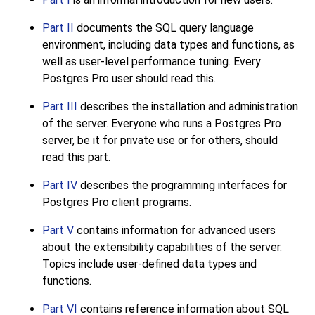
Part II
documents the
SQL
query language
environment, including data types and functions, as
well as user-level performance tuning. Every
Postgres Pro
user should read this.
Part III
describes the installation and administration
of the server. Everyone who runs a
Postgres Pro
server, be it for private use or for others, should
read this part.
Part IV
describes the programming interfaces for
Postgres Pro
client programs.
Part V
contains information for advanced users
about the extensibility capabilities of the server.
Topics include user-defined data types and
functions.
Part VI
contains reference information about SQL