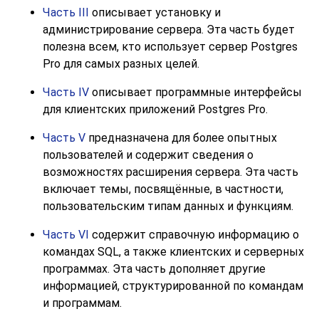
Часть III
описывает установку и
администрирование сервера. Эта часть будет
полезна всем, кто использует сервер
Postgres
Pro
для самых разных целей.
Часть IV
описывает программные интерфейсы
для клиентских приложений
Postgres Pro
.
Часть V
предназначена для более опытных
пользователей и содержит сведения о
возможностях расширения сервера. Эта часть
включает темы, посвящённые, в частности,
пользовательским типам данных и функциям.
Часть VI
содержит справочную информацию о
командах SQL, а также клиентских и серверных
программах. Эта часть дополняет другие
информацией, структурированной по командам
и программам.