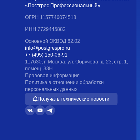
«Постгрес Профессиональный»
ОГРН 1157746074518
ИНН 7729445882
Основной ОКВЭД 62.02
info@postgrespro.ru
+7 (495) 150-06-91
117630, г. Москва, ул. Обручева, д. 23, стр. 1,
помещ. 33Н
Правовая информация
Политика в отношении обработки
персональных данных
Получать технические новости