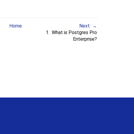
Home
Next
1. What is Postgres Pro
Enterprise?