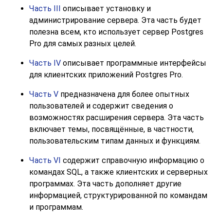
Часть III
описывает установку и
администрирование сервера. Эта часть будет
полезна всем, кто использует сервер
Postgres
Pro
для самых разных целей.
Часть IV
описывает программные интерфейсы
для клиентских приложений
Postgres Pro
.
Часть V
предназначена для более опытных
пользователей и содержит сведения о
возможностях расширения сервера. Эта часть
включает темы, посвящённые, в частности,
пользовательским типам данных и функциям.
Часть VI
содержит справочную информацию о
командах SQL, а также клиентских и серверных
программах. Эта часть дополняет другие
информацией, структурированной по командам
и программам.