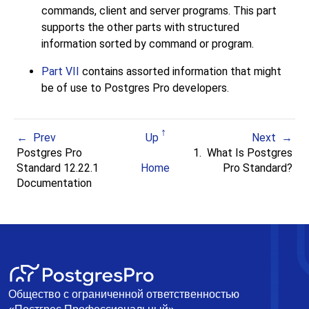
commands, client and server programs. This part
supports the other parts with structured
information sorted by command or program.
Part VII
contains assorted information that might
be of use to
Postgres Pro
developers.
Prev
Up
Next
Postgres Pro
1. What Is
Postgres
Standard 12.22.1
Home
Pro Standard
?
Documentation
Общество с ограниченной ответственностью