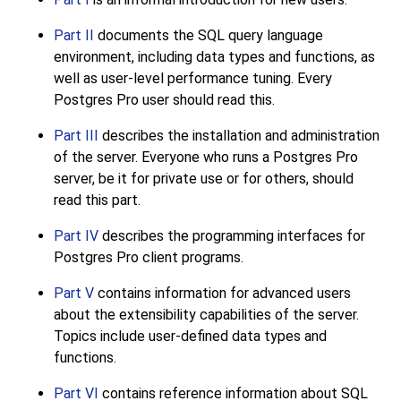
Part II
documents the
SQL
query language
environment, including data types and functions, as
well as user-level performance tuning. Every
Postgres Pro
user should read this.
Part III
describes the installation and administration
of the server. Everyone who runs a
Postgres Pro
server, be it for private use or for others, should
read this part.
Part IV
describes the programming interfaces for
Postgres Pro
client programs.
Part V
contains information for advanced users
about the extensibility capabilities of the server.
Topics include user-defined data types and
functions.
Part VI
contains reference information about SQL