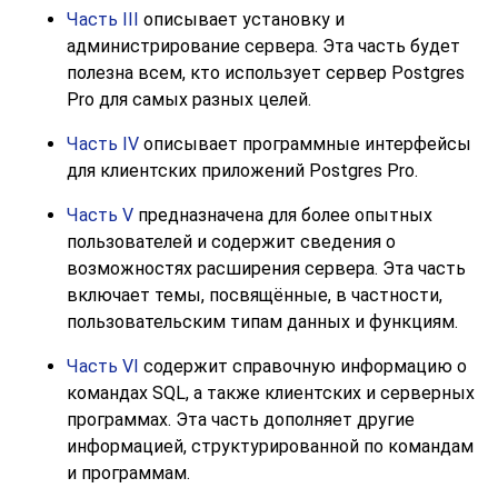
Часть III
описывает установку и
администрирование сервера. Эта часть будет
полезна всем, кто использует сервер
Postgres
Pro
для самых разных целей.
Часть IV
описывает программные интерфейсы
для клиентских приложений
Postgres Pro
.
Часть V
предназначена для более опытных
пользователей и содержит сведения о
возможностях расширения сервера. Эта часть
включает темы, посвящённые, в частности,
пользовательским типам данных и функциям.
Часть VI
содержит справочную информацию о
командах SQL, а также клиентских и серверных
программах. Эта часть дополняет другие
информацией, структурированной по командам
и программам.