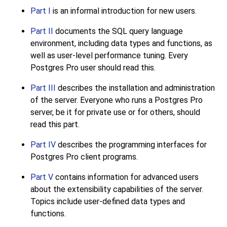
Part I
is an informal introduction for new users.
Part II
documents the
SQL
query language
environment, including data types and functions, as
well as user-level performance tuning. Every
Postgres Pro
user should read this.
Part III
describes the installation and administration
of the server. Everyone who runs a
Postgres Pro
server, be it for private use or for others, should
read this part.
Part IV
describes the programming interfaces for
Postgres Pro
client programs.
Part V
contains information for advanced users
about the extensibility capabilities of the server.
Topics include user-defined data types and
functions.