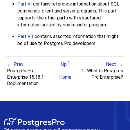
Part VI
contains reference information about SQL
commands, client and server programs. This part
supports the other parts with structured
information sorted by command or program.
Part VII
contains assorted information that might
be of use to
Postgres Pro
developers.
Prev
Up
Next
Postgres Pro
1. What Is
Postgres
Enterprise 15.18.1
Home
Pro Enterprise
?
Documentation